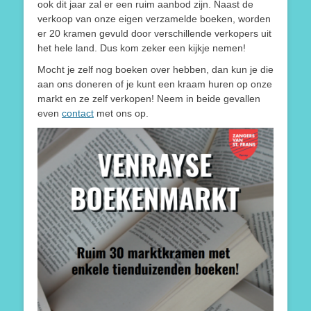
ook dit jaar zal er een ruim aanbod zijn. Naast de
verkoop van onze eigen verzamelde boeken, worden
er 20 kramen gevuld door verschillende verkopers uit
het hele land. Dus kom zeker een kijkje nemen!
Mocht je zelf nog boeken over hebben, dan kun je die
aan ons doneren of je kunt een kraam huren op onze
markt en ze zelf verkopen! Neem in beide gevallen
even
contact
met ons op.