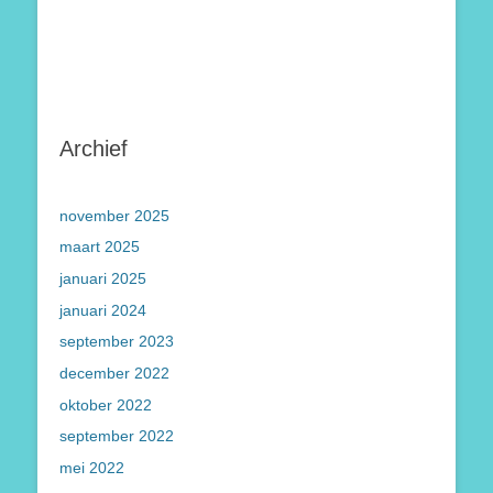
Archief
november 2025
maart 2025
januari 2025
januari 2024
september 2023
december 2022
oktober 2022
september 2022
mei 2022