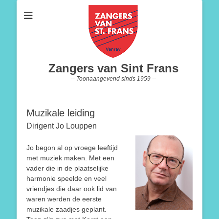
Zangers van Sint Frans
-- Toonaangevend sinds 1959 --
Muzikale leiding
Dirigent Jo Louppen
Jo begon al op vroege leeftijd
met muziek maken. Met een
vader die in de plaatselijke
harmonie speelde en veel
vriendjes die daar ook lid van
waren werden de eerste
muzikale zaadjes geplant.