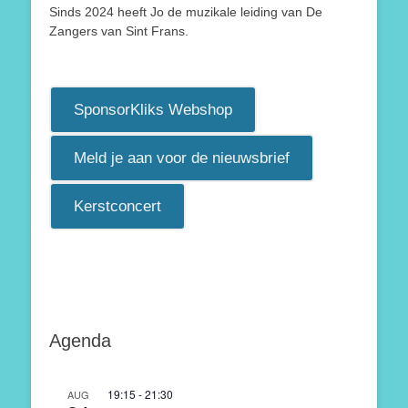
Sinds 2024 heeft Jo de muzikale leiding van De
Zangers van Sint Frans.
SponsorKliks Webshop
Meld je aan voor de nieuwsbrief
Kerstconcert
Agenda
19:15
-
21:30
AUG