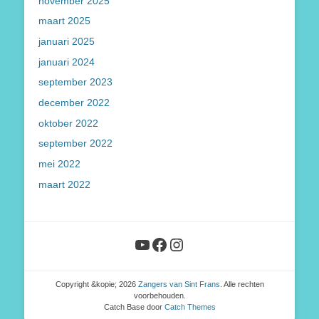
november 2025
maart 2025
januari 2025
januari 2024
september 2023
december 2022
oktober 2022
september 2022
mei 2022
maart 2022
YouTube
Facebook
Instagram
Copyright &kopie; 2026
Zangers van Sint Frans
. Alle rechten
voorbehouden.
Catch Base door
Catch Themes